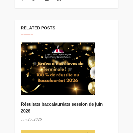
RELATED POSTS
Résultats baccalauréats session de juin
2026
Jun 25, 2026