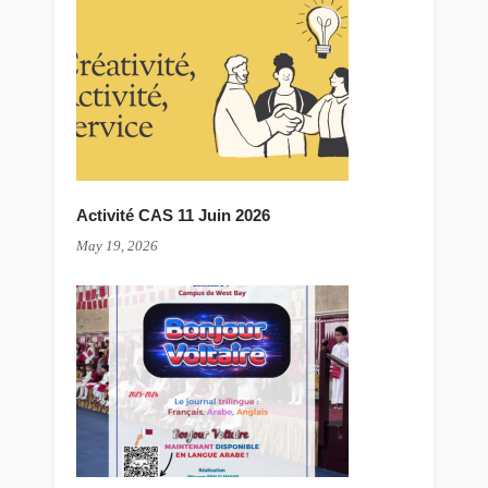
Activité CAS 11 Juin 2026
May 19, 2026