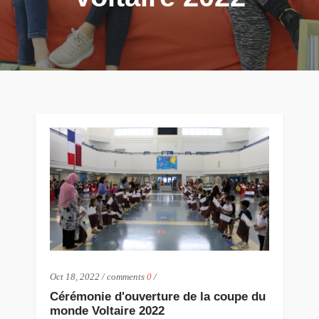
Oct 18, 2022
/
comments
0
/
Cérémonie d'ouverture de la coupe du
monde Voltaire 2022