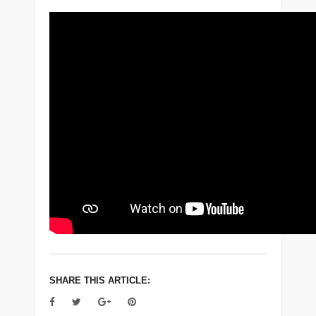
SHARE THIS ARTICLE: