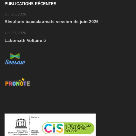
PUBLICATIONS RÉCENTES
Jun 25, 2026
Résultats baccalauréats session de juin 2026
Jun 03, 2026
Labomath Voltaire 5