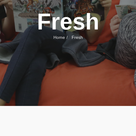
Fresh
Home
Fresh