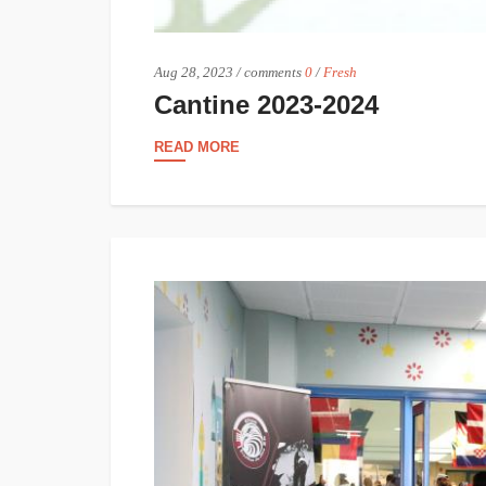
Aug 28, 2023
/
comments
0
/
Fresh
Cantine 2023-2024
READ MORE