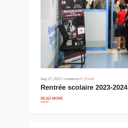
Aug 27, 2023
/
comments
0
/
Fresh
Rentrée scolaire 2023-2024
READ MORE